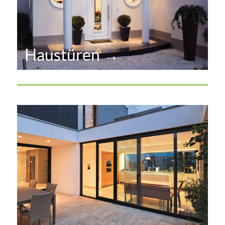
Haustüren →